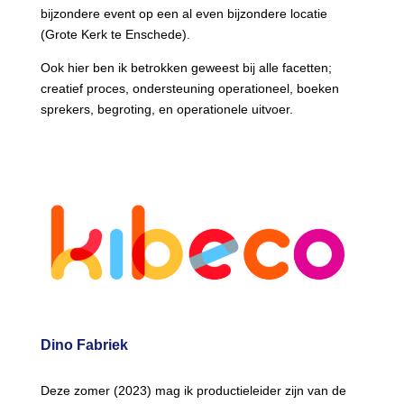
bijzondere event op een al even bijzondere locatie
(Grote Kerk te Enschede).
Ook hier ben ik betrokken geweest bij alle facetten;
creatief proces, ondersteuning operationeel, boeken
sprekers, begroting, en operationele uitvoer.
Dino Fabriek
Deze zomer (2023) mag ik productieleider zijn van de