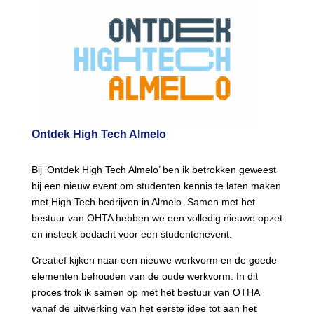
Ontdek High Tech Almelo
Bij ‘Ontdek High Tech Almelo’ ben ik betrokken geweest
bij een nieuw event om studenten kennis te laten maken
met High Tech bedrijven in Almelo. Samen met het
bestuur van OHTA hebben we een volledig nieuwe opzet
en insteek bedacht voor een studentenevent.
Creatief kijken naar een nieuwe werkvorm en de goede
elementen behouden van de oude werkvorm. In dit
proces trok ik samen op met het bestuur van OTHA
vanaf de uitwerking van het eerste idee tot aan het