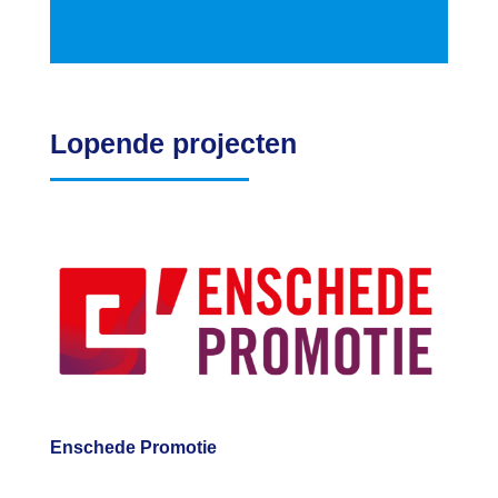
Lopende projecten
Enschede Promotie