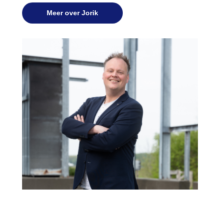
Meer over Jorik