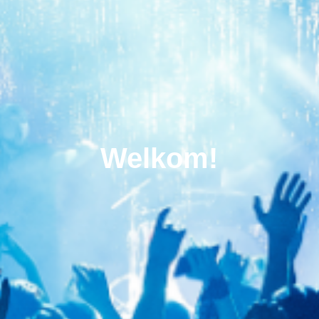
Welkom!