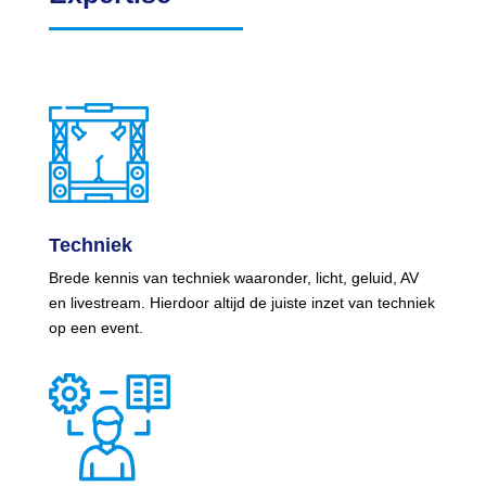
Techniek
Brede kennis van techniek waaronder, licht, geluid, AV
en livestream. Hierdoor altijd de juiste inzet van techniek
op een event.